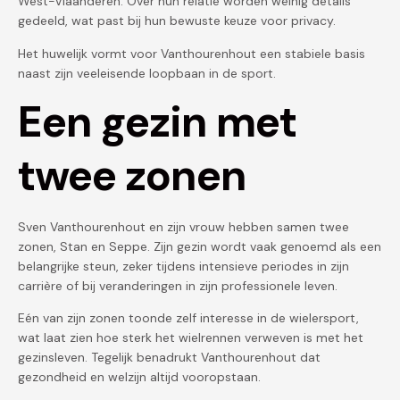
West-Vlaanderen. Over hun relatie worden weinig details
gedeeld, wat past bij hun bewuste keuze voor privacy.
Het huwelijk vormt voor Vanthourenhout een stabiele basis
naast zijn veeleisende loopbaan in de sport.
Een gezin met
twee zonen
Sven Vanthourenhout en zijn vrouw hebben samen twee
zonen, Stan en Seppe. Zijn gezin wordt vaak genoemd als een
belangrijke steun, zeker tijdens intensieve periodes in zijn
carrière of bij veranderingen in zijn professionele leven.
Eén van zijn zonen toonde zelf interesse in de wielersport,
wat laat zien hoe sterk het wielrennen verweven is met het
gezinsleven. Tegelijk benadrukt Vanthourenhout dat
gezondheid en welzijn altijd vooropstaan.