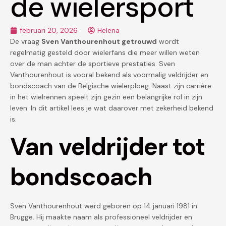
de wielersport
februari 20, 2026
Helena
De vraag
Sven Vanthourenhout getrouwd
wordt
regelmatig gesteld door wielerfans die meer willen weten
over de man achter de sportieve prestaties. Sven
Vanthourenhout is vooral bekend als voormalig veldrijder en
bondscoach van de Belgische wielerploeg. Naast zijn carrière
in het wielrennen speelt zijn gezin een belangrijke rol in zijn
leven. In dit artikel lees je wat daarover met zekerheid bekend
is.
Van veldrijder tot
bondscoach
Sven Vanthourenhout werd geboren op 14 januari 1981 in
Brugge. Hij maakte naam als professioneel veldrijder en