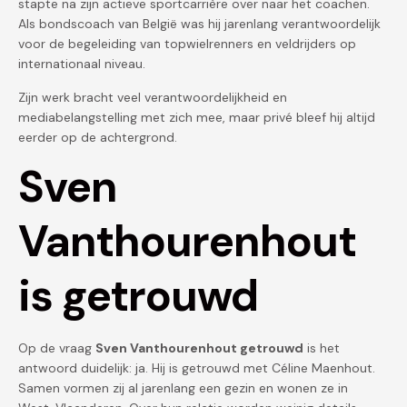
stapte na zijn actieve sportcarrière over naar het coachen.
Als bondscoach van België was hij jarenlang verantwoordelijk
voor de begeleiding van topwielrenners en veldrijders op
internationaal niveau.
Zijn werk bracht veel verantwoordelijkheid en
mediabelangstelling met zich mee, maar privé bleef hij altijd
eerder op de achtergrond.
Sven
Vanthourenhout
is getrouwd
Op de vraag
Sven Vanthourenhout getrouwd
is het
antwoord duidelijk: ja. Hij is getrouwd met Céline Maenhout.
Samen vormen zij al jarenlang een gezin en wonen ze in