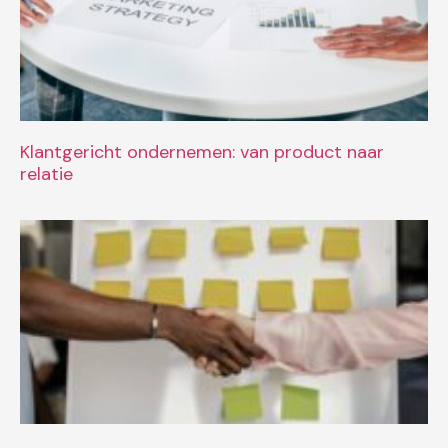
Klantgericht ondernemen: van product naar
relatie