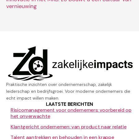
vernieuwing
Praktische inzichten over ondernemerschap, zakelijk
leiderschap en bedrijfsgroei. Voor moderne ondernemers die
echt impact willen maken.
LAATSTE BERICHTEN
Risicomanagement voor ondernemers: voorbereid op
het onverwachte
Klantgericht ondernemen: van product naar relatie
Talent aantrekken en behouden in een krappe