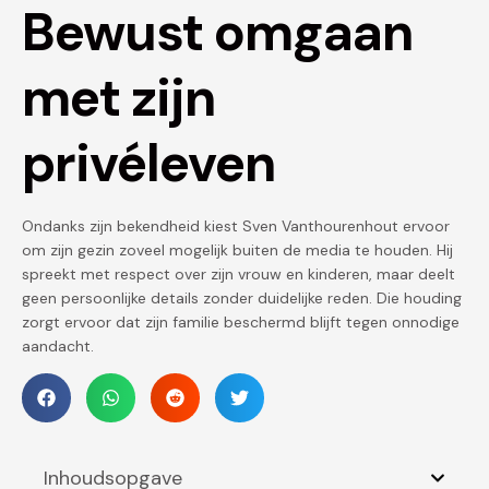
Bewust omgaan
met zijn
privéleven
Ondanks zijn bekendheid kiest Sven Vanthourenhout ervoor
om zijn gezin zoveel mogelijk buiten de media te houden. Hij
spreekt met respect over zijn vrouw en kinderen, maar deelt
geen persoonlijke details zonder duidelijke reden. Die houding
zorgt ervoor dat zijn familie beschermd blijft tegen onnodige
aandacht.
Inhoudsopgave