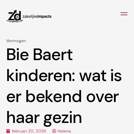
Vermogen
Bie Baert
kinderen: wat is
er bekend over
haar gezin
februari 20, 2026
Helena