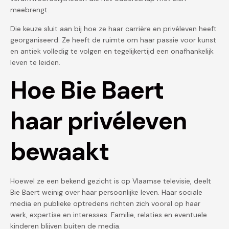
meebrengt.
Die keuze sluit aan bij hoe ze haar carrière en privéleven heeft
georganiseerd. Ze heeft de ruimte om haar passie voor kunst
en antiek volledig te volgen en tegelijkertijd een onafhankelijk
leven te leiden.
Hoe Bie Baert
haar privéleven
bewaakt
Hoewel ze een bekend gezicht is op Vlaamse televisie, deelt
Bie Baert weinig over haar persoonlijke leven. Haar sociale
media en publieke optredens richten zich vooral op haar
werk, expertise en interesses. Familie, relaties en eventuele
kinderen blijven buiten de media.