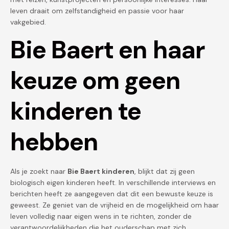
leven draait om zelfstandigheid en passie voor haar
vakgebied.
Bie Baert en haar
keuze om geen
kinderen te
hebben
Als je zoekt naar
Bie Baert kinderen
, blijkt dat zij geen
biologisch eigen kinderen heeft. In verschillende interviews en
berichten heeft ze aangegeven dat dit een bewuste keuze is
geweest. Ze geniet van de vrijheid en de mogelijkheid om haar
leven volledig naar eigen wens in te richten, zonder de
verantwoordelijkheden die het ouderschap met zich