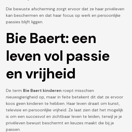
Die bewuste afscherming zorgt ervoor dat ze haar privéleven
kan beschermen en dat haar focus op werk en persoonlijke
passies blijft liggen.
Bie Baert: een
leven vol passie
en vrijheid
De term
Bie Baert kinderen
roept misschien
nieuwsgierigheid op, maar in feite betekent dit dat ze ervoor
koos geen kinderen te hebben. Haar leven draait om kunst,
televisie en persoonlijke vrijheid. Ze laat zien dat het mogelijk
is om een succesvol en zichtbaar leven te leiden, terwijl je je
privéleven bewust beschermt en keuzes maakt die bij je
passen.