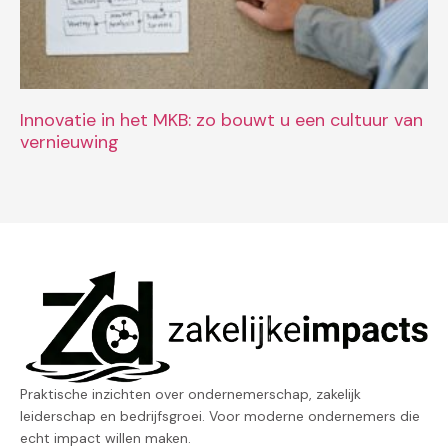
Innovatie in het MKB: zo bouwt u een cultuur van
vernieuwing
Praktische inzichten over ondernemerschap, zakelijk
leiderschap en bedrijfsgroei. Voor moderne ondernemers die
echt impact willen maken.