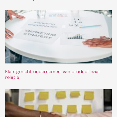
Klantgericht ondernemen: van product naar
relatie