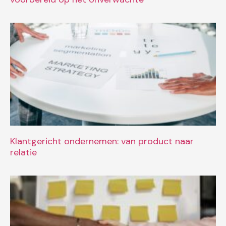
Klantgericht ondernemen: van product naar
relatie