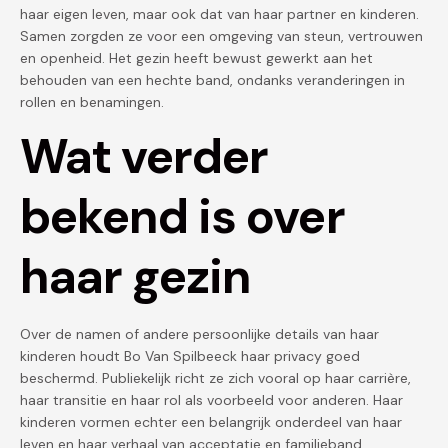
haar eigen leven, maar ook dat van haar partner en kinderen.
Samen zorgden ze voor een omgeving van steun, vertrouwen
en openheid. Het gezin heeft bewust gewerkt aan het
behouden van een hechte band, ondanks veranderingen in
rollen en benamingen.
Wat verder
bekend is over
haar gezin
Over de namen of andere persoonlijke details van haar
kinderen houdt Bo Van Spilbeeck haar privacy goed
beschermd. Publiekelijk richt ze zich vooral op haar carrière,
haar transitie en haar rol als voorbeeld voor anderen. Haar
kinderen vormen echter een belangrijk onderdeel van haar
leven en haar verhaal van acceptatie en familieband.