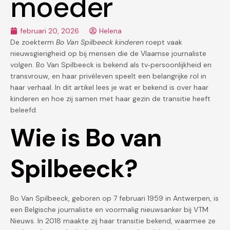
moeder
februari 20, 2026
Helena
De zoekterm
Bo Van Spilbeeck kinderen
roept vaak
nieuwsgierigheid op bij mensen die de Vlaamse journaliste
volgen. Bo Van Spilbeeck is bekend als tv‑persoonlijkheid en
transvrouw, en haar privéleven speelt een belangrijke rol in
haar verhaal. In dit artikel lees je wat er bekend is over haar
kinderen en hoe zij samen met haar gezin de transitie heeft
beleefd.
Wie is Bo van
Spilbeeck?
Bo Van Spilbeeck, geboren op 7 februari 1959 in Antwerpen, is
een Belgische journaliste en voormalig nieuwsanker bij VTM
Nieuws. In 2018 maakte zij haar transitie bekend, waarmee ze