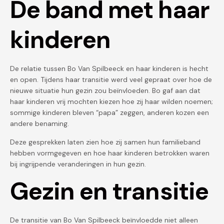
De band met haar
kinderen
De relatie tussen Bo Van Spilbeeck en haar kinderen is hecht
en open. Tijdens haar transitie werd veel gepraat over hoe de
nieuwe situatie hun gezin zou beïnvloeden. Bo gaf aan dat
haar kinderen vrij mochten kiezen hoe zij haar wilden noemen;
sommige kinderen bleven “papa” zeggen, anderen kozen een
andere benaming.
Deze gesprekken laten zien hoe zij samen hun familieband
hebben vormgegeven en hoe haar kinderen betrokken waren
bij ingrijpende veranderingen in hun gezin.
Gezin en transitie
De transitie van Bo Van Spilbeeck beïnvloedde niet alleen