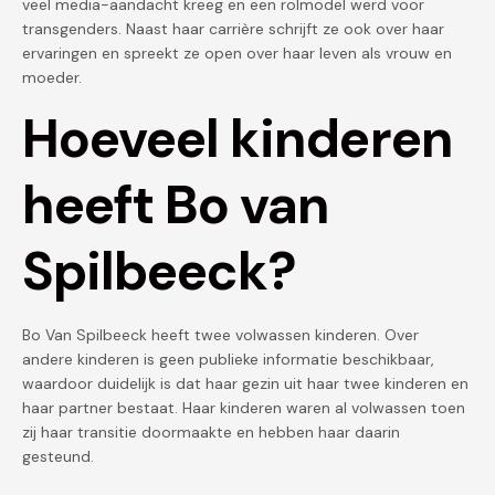
veel media-aandacht kreeg en een rolmodel werd voor
transgenders. Naast haar carrière schrijft ze ook over haar
ervaringen en spreekt ze open over haar leven als vrouw en
moeder.
Hoeveel kinderen
heeft Bo van
Spilbeeck?
Bo Van Spilbeeck heeft twee volwassen kinderen. Over
andere kinderen is geen publieke informatie beschikbaar,
waardoor duidelijk is dat haar gezin uit haar twee kinderen en
haar partner bestaat. Haar kinderen waren al volwassen toen
zij haar transitie doormaakte en hebben haar daarin
gesteund.