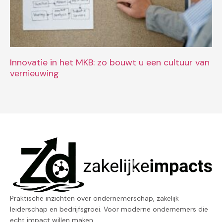
Innovatie in het MKB: zo bouwt u een cultuur van
vernieuwing
Praktische inzichten over ondernemerschap, zakelijk
leiderschap en bedrijfsgroei. Voor moderne ondernemers die
echt impact willen maken.