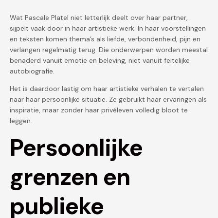
Wat Pascale Platel niet letterlijk deelt over haar partner,
sijpelt vaak door in haar artistieke werk. In haar voorstellingen
en teksten komen thema’s als liefde, verbondenheid, pijn en
verlangen regelmatig terug. Die onderwerpen worden meestal
benaderd vanuit emotie en beleving, niet vanuit feitelijke
autobiografie.
Het is daardoor lastig om haar artistieke verhalen te vertalen
naar haar persoonlijke situatie. Ze gebruikt haar ervaringen als
inspiratie, maar zonder haar privéleven volledig bloot te
leggen.
Persoonlijke
grenzen en
publieke