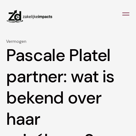
Vermogen
Pascale Platel
partner: wat is
bekend over
haar