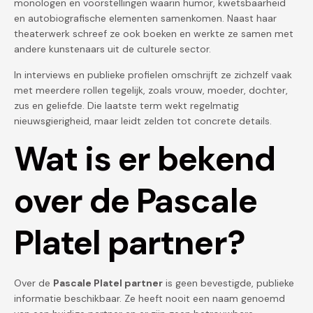
monologen en voorstellingen waarin humor, kwetsbaarheid
en autobiografische elementen samenkomen. Naast haar
theaterwerk schreef ze ook boeken en werkte ze samen met
andere kunstenaars uit de culturele sector.
In interviews en publieke profielen omschrijft ze zichzelf vaak
met meerdere rollen tegelijk, zoals vrouw, moeder, dochter,
zus en geliefde. Die laatste term wekt regelmatig
nieuwsgierigheid, maar leidt zelden tot concrete details.
Wat is er bekend
over de Pascale
Platel partner?
Over de
Pascale Platel partner
is geen bevestigde, publieke
informatie beschikbaar. Ze heeft nooit een naam genoemd