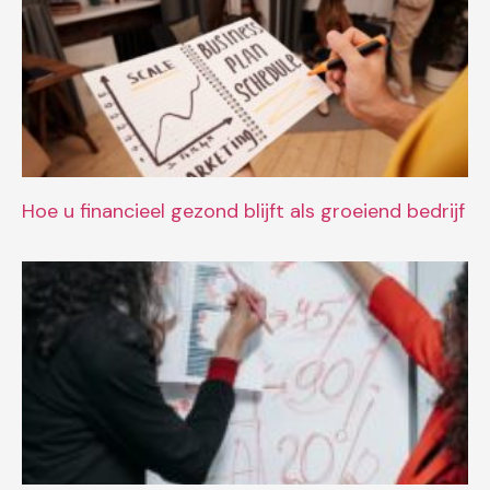
Hoe u financieel gezond blijft als groeiend bedrijf