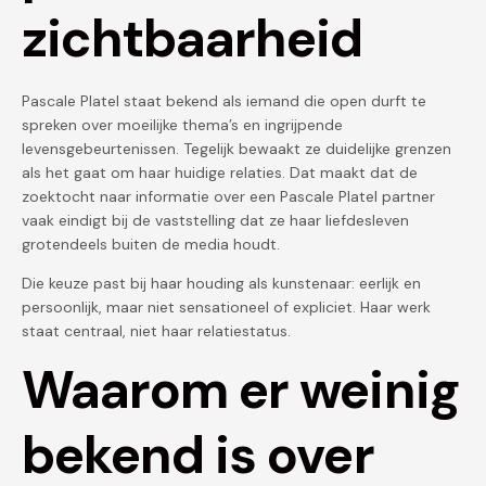
zichtbaarheid
Pascale Platel staat bekend als iemand die open durft te
spreken over moeilijke thema’s en ingrijpende
levensgebeurtenissen. Tegelijk bewaakt ze duidelijke grenzen
als het gaat om haar huidige relaties. Dat maakt dat de
zoektocht naar informatie over een Pascale Platel partner
vaak eindigt bij de vaststelling dat ze haar liefdesleven
grotendeels buiten de media houdt.
Die keuze past bij haar houding als kunstenaar: eerlijk en
persoonlijk, maar niet sensationeel of expliciet. Haar werk
staat centraal, niet haar relatie­status.
Waarom er weinig
bekend is over