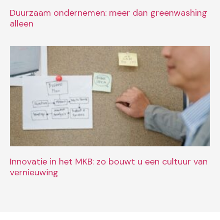
Duurzaam ondernemen: meer dan greenwashing
alleen
Innovatie in het MKB: zo bouwt u een cultuur van
vernieuwing