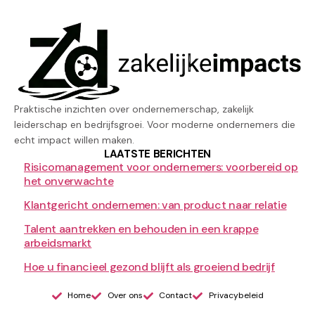
Praktische inzichten over ondernemerschap, zakelijk
leiderschap en bedrijfsgroei. Voor moderne ondernemers die
echt impact willen maken.
LAATSTE BERICHTEN
Risicomanagement voor ondernemers: voorbereid op
het onverwachte
Klantgericht ondernemen: van product naar relatie
Talent aantrekken en behouden in een krappe
arbeidsmarkt
Hoe u financieel gezond blijft als groeiend bedrijf
Home
Over ons
Contact
Privacybeleid