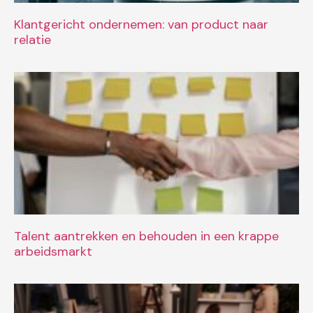
Klantgericht ondernemen: van product naar
relatie
Talent aantrekken en behouden in een krappe
arbeidsmarkt