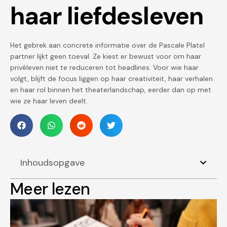
haar liefdesleven
Het gebrek aan concrete informatie over de Pascale Platel
partner lijkt geen toeval. Ze kiest er bewust voor om haar
privéleven niet te reduceren tot headlines. Voor wie haar
volgt, blijft de focus liggen op haar creativiteit, haar verhalen
en haar rol binnen het theaterlandschap, eerder dan op met
wie ze haar leven deelt.
Inhoudsopgave
Meer lezen