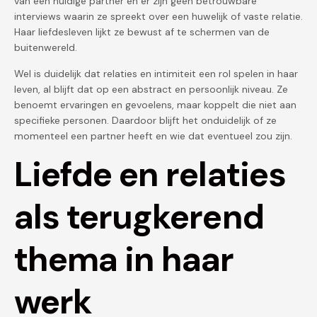
van een huidige partner en er zijn geen betrouwbare
interviews waarin ze spreekt over een huwelijk of vaste relatie.
Haar liefdesleven lijkt ze bewust af te schermen van de
buitenwereld.
Wel is duidelijk dat relaties en intimiteit een rol spelen in haar
leven, al blijft dat op een abstract en persoonlijk niveau. Ze
benoemt ervaringen en gevoelens, maar koppelt die niet aan
specifieke personen. Daardoor blijft het onduidelijk of ze
momenteel een partner heeft en wie dat eventueel zou zijn.
Liefde en relaties
als terugkerend
thema in haar
werk