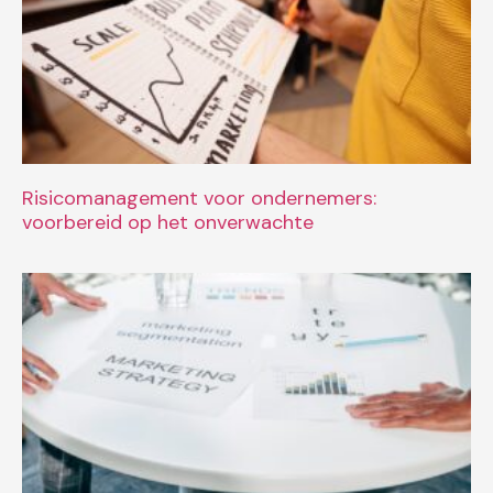
Risicomanagement voor ondernemers:
voorbereid op het onverwachte