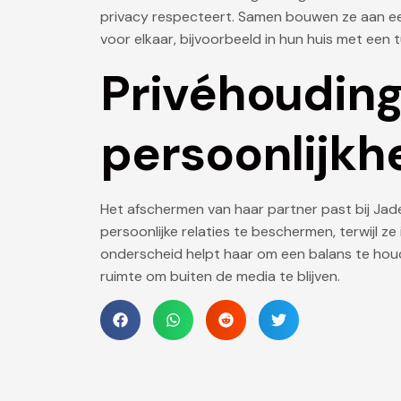
privacy respecteert. Samen bouwen ze aan ee
voor elkaar, bijvoorbeeld in hun huis met een
Privéhouding 
persoonlijkh
Het afschermen van haar partner past bij Jade
persoonlijke relaties te beschermen, terwijl ze i
onderscheid helpt haar om een balans te houd
ruimte om buiten de media te blijven.