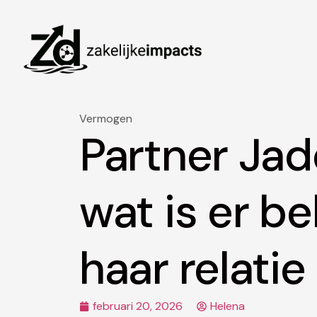
Vermogen
Partner Jad
wat is er b
haar relatie
februari 20, 2026
Helena