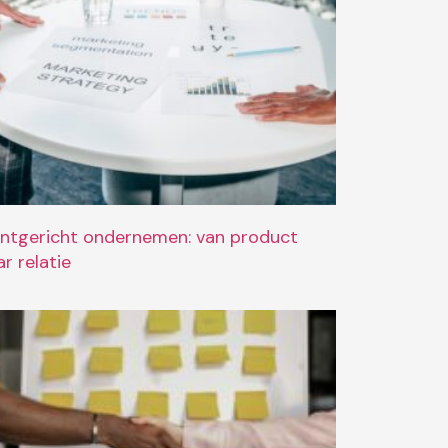
antgericht ondernemen: van product
r relatie