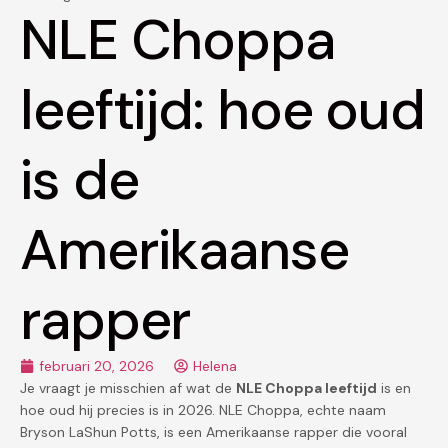
NLE Choppa
leeftijd: hoe oud
is de
Amerikaanse
rapper
februari 20, 2026
Helena
Je vraagt je misschien af wat de
NLE Choppa leeftijd
is en
hoe oud hij precies is in 2026. NLE Choppa, echte naam
Bryson LaShun Potts, is een Amerikaanse rapper die vooral