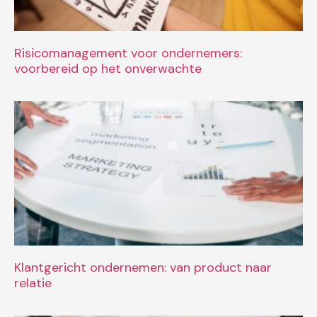
Risicomanagement voor ondernemers:
voorbereid op het onverwachte
Klantgericht ondernemen: van product naar
relatie