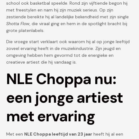
school ook basketbal speelde. Rond zijn vijftiende begon hij
met freestylen en nam hij zijn muziek serieus. Op zijn
zestiende bereikte hij al landelijke bekendheid met zijn single
Shotta Flow
, die viraal ging en hem in de spotlight bracht bij
grote platenlabels.
Die vroege start verklaart ook waarom hij al op jonge leeftijd
zoveel ervaring heeft in de muziekindustrie. Zijn jeugd en
omgeving hebben hem gevormd tot de energieke en
creatieve artiest die hij vandaag is.
NLE Choppa nu:
een jonge artiest
met ervaring
Met een
NLE Choppa leeftijd van 23 jaar
heeft hij al een