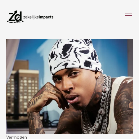
Vermogen