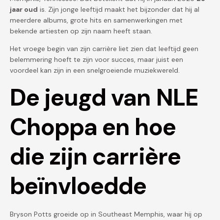
jaar oud
is. Zijn jonge leeftijd maakt het bijzonder dat hij al
meerdere albums, grote hits en samenwerkingen met
bekende artiesten op zijn naam heeft staan.
Het vroege begin van zijn carrière liet zien dat leeftijd geen
belemmering hoeft te zijn voor succes, maar juist een
voordeel kan zijn in een snelgroeiende muziekwereld.
De jeugd van NLE
Choppa en hoe
die zijn carrière
beïnvloedde
Bryson Potts groeide op in Southeast Memphis, waar hij op