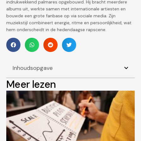
indrukwekkend palmares opgebouwd. Hij bracht meerdere
albums uit, werkte samen met internationale artiesten en
bouwde een grote fanbase op via sociale media. Zijn
muziekstijl combineert energie, ritme en persoonlijkheid, wat
hem onderscheidt in de hedendaagse rapscene.
Inhoudsopgave
Meer lezen