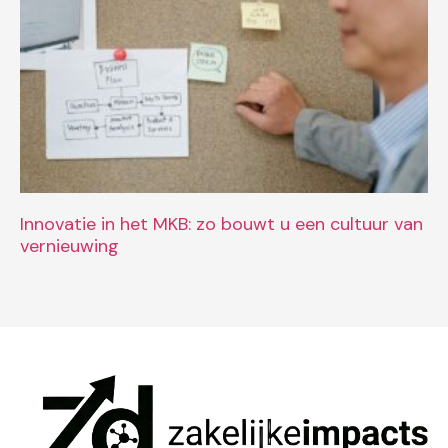
Innovatie in het MKB: zo bouwt u een cultuur van
vernieuwing