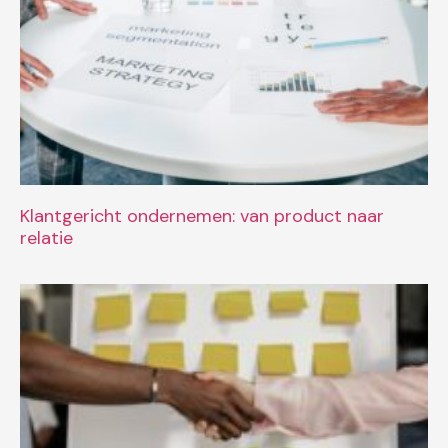
Klantgericht ondernemen: van product naar
relatie