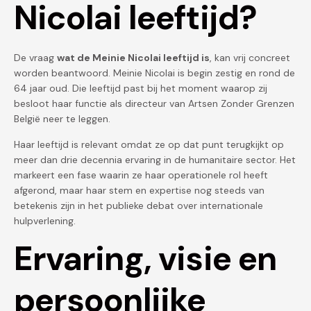
Nicolai leeftijd?
De vraag
wat de Meinie Nicolai leeftijd is
, kan vrij concreet
worden beantwoord. Meinie Nicolai is begin zestig en rond de
64 jaar oud. Die leeftijd past bij het moment waarop zij
besloot haar functie als directeur van Artsen Zonder Grenzen
België neer te leggen.
Haar leeftijd is relevant omdat ze op dat punt terugkijkt op
meer dan drie decennia ervaring in de humanitaire sector. Het
markeert een fase waarin ze haar operationele rol heeft
afgerond, maar haar stem en expertise nog steeds van
betekenis zijn in het publieke debat over internationale
hulpverlening.
Ervaring, visie en
persoonlijke