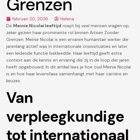
Grenzen
februari 20, 2026
Helena
De
Meinie Nicolai leeftijd
roept bij veel mensen vragen op,
zeker gezien haar prominente rol binnen Artsen Zonder
Grenzen. Meinie Nicolai is een ervaren humanitair werker die
jarenlang actief was in internationale crisissituaties en later
een leidende functie bekleedde. Haar leeftijd geeft extra
context aan de kennis en ervaring die zij in de loop der jaren
heeft opgebouwd. In dit artikel lees je hoe oud Meinie Nicolai
is en hoe haar levensfase samenhangt met haar carrière en
keuzes.
Van
verpleegkundige
tot internationaal