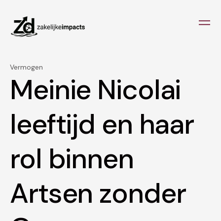
Vermogen
Meinie Nicolai
leeftijd en haar
rol binnen
Artsen zonder