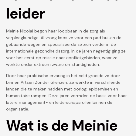
leider
Meinie Nicolai begon haar loopbaan in de zorg als
verpleegkundige. Al vroeg koos ze voor een pad buiten de
gebaande wegen en specialiseerde ze zich verder in de
internationale gezondheidszorg. In de jaren negentig ging ze
voor het eerst op missie naar conflictgebieden, waar ze
werkte onder extreem zware omstandigheden.
Door haar praktische ervaring in het veld groeide ze door
binnen Artsen Zonder Grenzen. Ze werkte in verschillende
landen die te maken hadden met oorlog, epidemieën en
humanitaire rampen. Deze jaren vormden de basis voor haar
latere management- en leiderschapsrollen binnen de
organisatie.
Wat is de Meinie