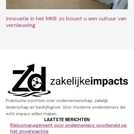
Innovatie in het MKB: zo bouwt u een cultuur van
vernieuwing
Praktische inzichten over ondernemerschap, zakelijk
leiderschap en bedrijfsgroei. Voor moderne ondernemers die
echt impact willen maken.
LAATSTE BERICHTEN
Risicomanagement voor ondernemers: voorbereid op
het onverwachte