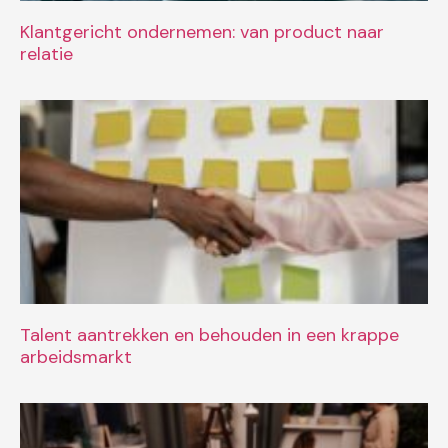
Klantgericht ondernemen: van product naar
relatie
Talent aantrekken en behouden in een krappe
arbeidsmarkt