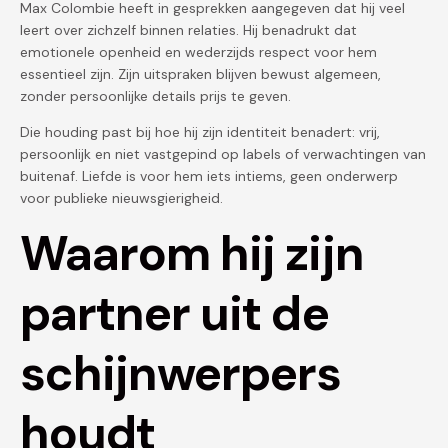
Max Colombie heeft in gesprekken aangegeven dat hij veel
leert over zichzelf binnen relaties. Hij benadrukt dat
emotionele openheid en wederzijds respect voor hem
essentieel zijn. Zijn uitspraken blijven bewust algemeen,
zonder persoonlijke details prijs te geven.
Die houding past bij hoe hij zijn identiteit benadert: vrij,
persoonlijk en niet vastgepind op labels of verwachtingen van
buitenaf. Liefde is voor hem iets intiems, geen onderwerp
voor publieke nieuwsgierigheid.
Waarom hij zijn
partner uit de
schijnwerpers
houdt