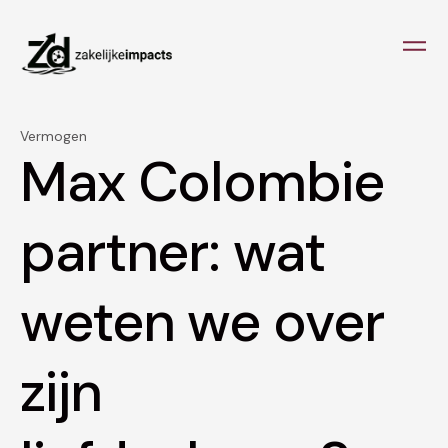
Vermogen
Max Colombie
partner: wat
weten we over
zijn