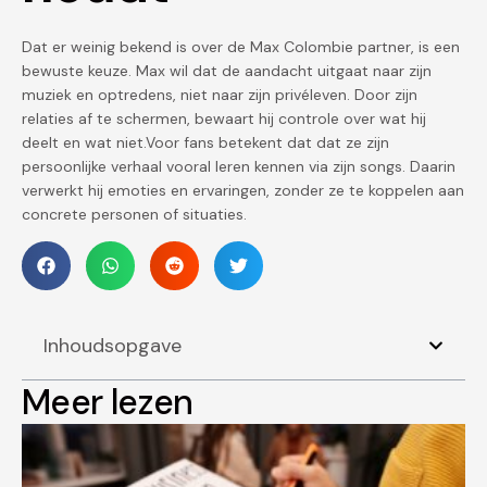
Dat er weinig bekend is over de Max Colombie partner, is een
bewuste keuze. Max wil dat de aandacht uitgaat naar zijn
muziek en optredens, niet naar zijn privéleven. Door zijn
relaties af te schermen, bewaart hij controle over wat hij
deelt en wat niet.Voor fans betekent dat dat ze zijn
persoonlijke verhaal vooral leren kennen via zijn songs. Daarin
verwerkt hij emoties en ervaringen, zonder ze te koppelen aan
concrete personen of situaties.
Inhoudsopgave
Meer lezen