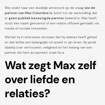
Wie zoekt naar een duidelijk antwoord op de vraag
wie de
partner van Max Colombie is
, komt tot de vaststelling dat
er
geen publiek bevestigde partner
bekend is. Max heeft
nooit een naam genoemd of een relatie officieel gemaakt via
media of sociale netwerken.
Wel liet hij in interviews verstaan dat hij relaties heeft gehad
en dat liefde een belangrijke rol speelt in zijn leven. Hij sprak
daarbij over vertrouwen, veiligheid en het belang van een
partner die hem accepteert zoals hij is.
Wat zegt Max zelf
over liefde en
relaties?