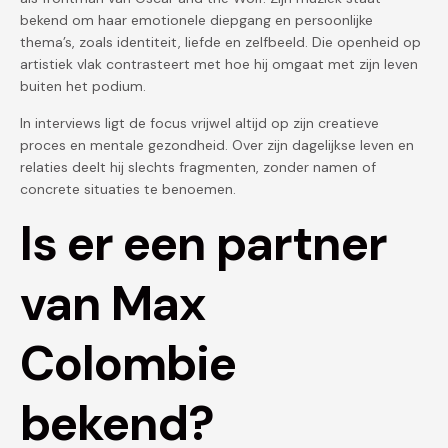
bekend om haar emotionele diepgang en persoonlijke
thema’s, zoals identiteit, liefde en zelfbeeld. Die openheid op
artistiek vlak contrasteert met hoe hij omgaat met zijn leven
buiten het podium.
In interviews ligt de focus vrijwel altijd op zijn creatieve
proces en mentale gezondheid. Over zijn dagelijkse leven en
relaties deelt hij slechts fragmenten, zonder namen of
concrete situaties te benoemen.
Is er een partner
van Max
Colombie
bekend?