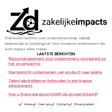
Praktische inzichten over ondernemerschap, zakelijk
leiderschap en bedrijfsgroei. Voor moderne ondernemers die
echt impact willen maken.
LAATSTE BERICHTEN
Risicomanagement voor ondernemers: voorbereid op
het onverwachte
Klantgericht ondernemen: van product naar relatie
Talent aantrekken en behouden in een krappe
arbeidsmarkt
Hoe u financieel gezond blijft als groeiend bedrijf
Home
Over ons
Contact
Privacybeleid