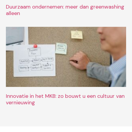
Duurzaam ondernemen: meer dan greenwashing
alleen
Innovatie in het MKB: zo bouwt u een cultuur van
vernieuwing