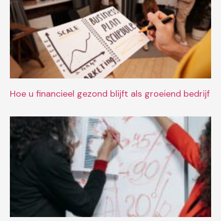
Hoe u financieel gezond blijft als groeiend bedrijf