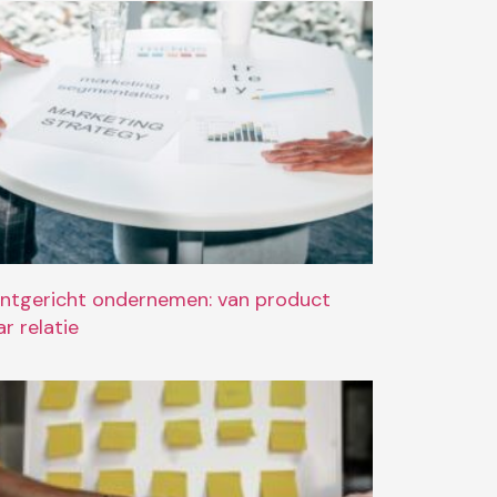
antgericht ondernemen: van product
r relatie