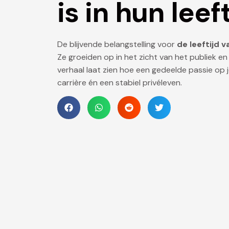
is in hun leef
De blijvende belangstelling voor
de leeftijd 
Ze groeiden op in het zicht van het publiek e
verhaal laat zien hoe een gedeelde passie op j
carrière én een stabiel privéleven.