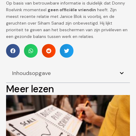
Op basis van betrouwbare informatie is duidelijk dat Donny
Roelvink momenteel
geen officiële vriendin
heeft. Zijn
meest recente relatie met Janice Blok is voorbij, en de
geruchten over Siham Sanad zijn onbevestigd. Hij lijkt
prioriteit te geven aan het beschermen van zijn privéleven en
een gezonde balans tussen werk en relaties.
Inhoudsopgave
Meer lezen