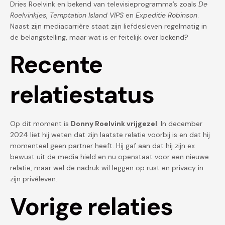
Dries Roelvink en bekend van televisieprogramma’s zoals
De
Roelvinkjes
,
Temptation Island VIPS
en
Expeditie Robinson
.
Naast zijn mediacarrière staat zijn liefdesleven regelmatig in
de belangstelling, maar wat is er feitelijk over bekend?
Recente
relatiestatus
Op dit moment is
Donny Roelvink vrijgezel
. In december
2024 liet hij weten dat zijn laatste relatie voorbij is en dat hij
momenteel geen partner heeft. Hij gaf aan dat hij zijn ex
bewust uit de media hield en nu openstaat voor een nieuwe
relatie, maar wel de nadruk wil leggen op rust en privacy in
zijn privéleven.
Vorige relaties