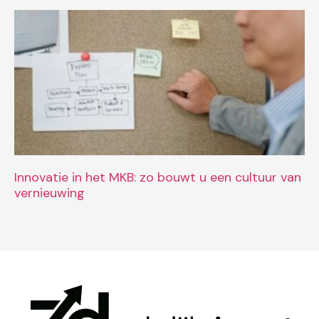
Innovatie in het MKB: zo bouwt u een cultuur van
vernieuwing