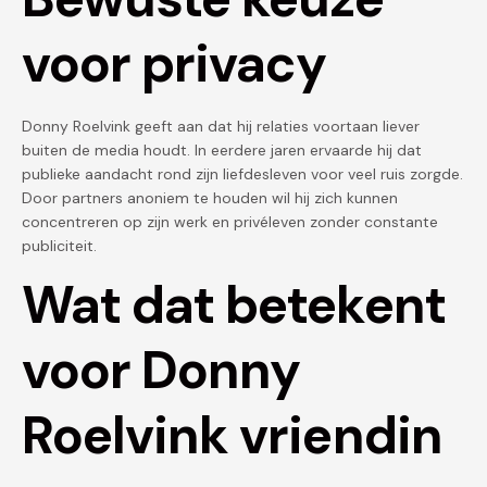
voor privacy
Donny Roelvink geeft aan dat hij relaties voortaan liever
buiten de media houdt. In eerdere jaren ervaarde hij dat
publieke aandacht rond zijn liefdesleven voor veel ruis zorgde.
Door partners anoniem te houden wil hij zich kunnen
concentreren op zijn werk en privéleven zonder constante
publiciteit.
Wat dat betekent
voor Donny
Roelvink vriendin