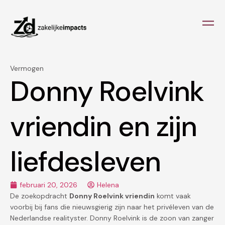
Vermogen
Donny Roelvink
vriendin en zijn
liefdesleven
februari 20, 2026
Helena
De zoekopdracht
Donny Roelvink vriendin
komt vaak
voorbij bij fans die nieuwsgierig zijn naar het privéleven van de
Nederlandse realityster. Donny Roelvink is de zoon van zanger