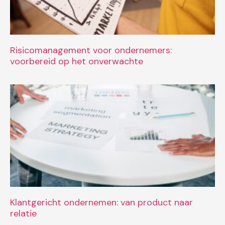
Risicomanagement voor ondernemers:
voorbereid op het onverwachte
Klantgericht ondernemen: van product naar
relatie