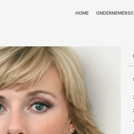
HOME
ONDERNEMERSC