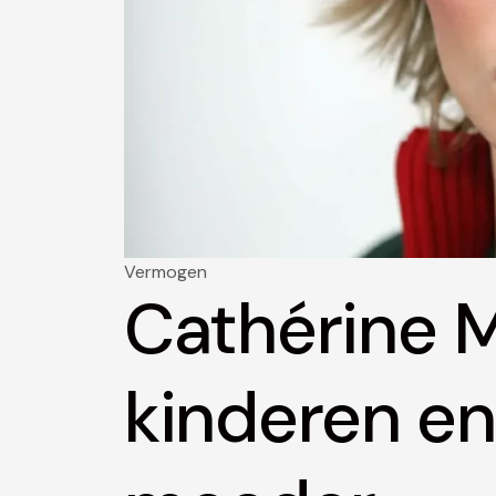
Vermogen
Cathérine 
kinderen en