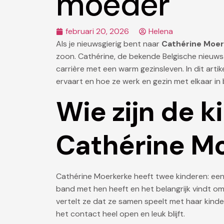
moeder
februari 20, 2026
Helena
Als je nieuwsgierig bent naar
Cathérine Moer
zoon. Cathérine, de bekende Belgische nieuws
carrière met een warm gezinsleven. In dit artik
ervaart en hoe ze werk en gezin met elkaar in
Wie zijn de 
Cathérine M
Cathérine Moerkerke heeft twee kinderen: een
band met hen heeft en het belangrijk vindt om a
vertelt ze dat ze samen speelt met haar kinde
het contact heel open en leuk blijft.