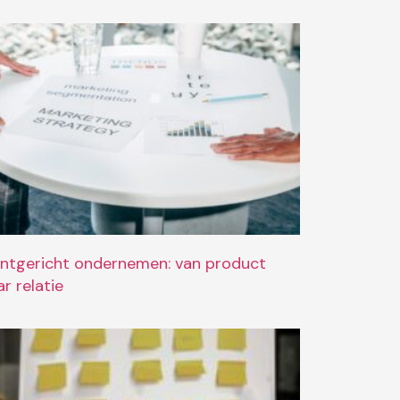
antgericht ondernemen: van product
r relatie