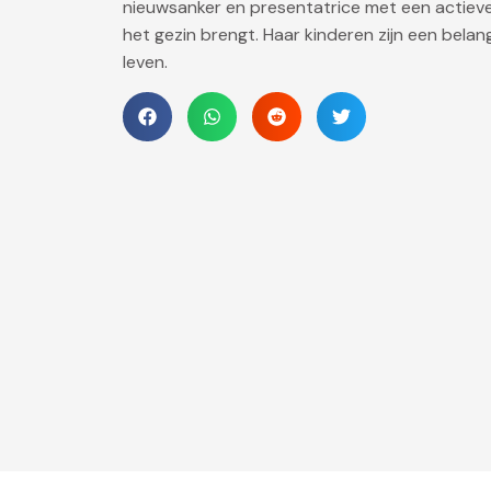
nieuwsanker en presentatrice met een actieve r
het gezin brengt. Haar kinderen zijn een belang
leven.