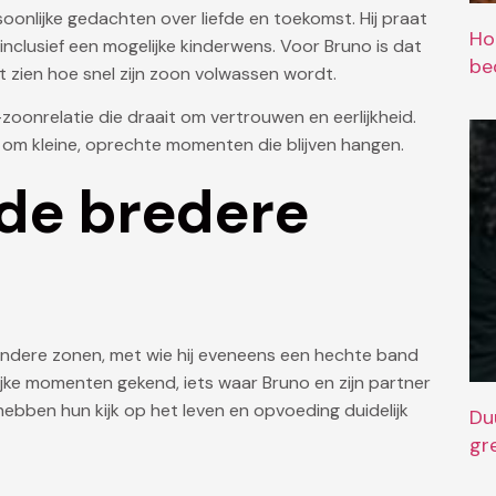
soonlijke gedachten over liefde en toekomst. Hij praat
Ho
, inclusief een mogelijke kinderwens. Voor Bruno is dat
bed
t zien hoe snel zijn zoon volwassen wordt.
oonrelatie die draait om vertrouwen en eerlijkheid.
om kleine, oprechte momenten die blijven hangen.
 de bredere
ndere zonen, met wie hij eveneens een hechte band
jke momenten gekend, iets waar Bruno en zijn partner
ebben hun kijk op het leven en opvoeding duidelijk
Du
gr