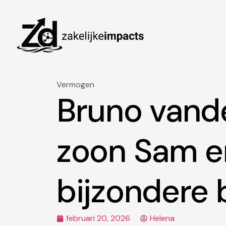
Vermogen
Bruno vand
zoon Sam e
bijzondere
februari 20, 2026
Helena