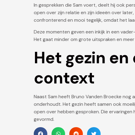
In gesprekken die Sam voert, deelt hij ook per
open over zijn relatie en zijn ideeën over later
confronterend en mooi tegelijk, omdat het laa
Deze momenten geven een inkijk in een vader-z
Het gaat minder om grote uitspraken en meer 
Het gezin en
context
Naast Sam heeft Bruno Vanden Broecke nog a
onderhoudt. Het gezin heeft samen ook moeili
open over hebben gesproken. Die ervaringen h
gevormd.