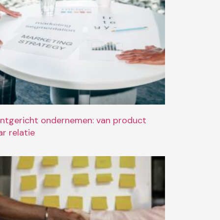
antgericht ondernemen: van product
r relatie