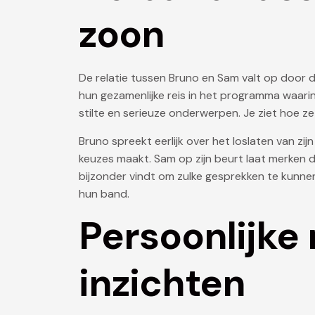
zoon
De relatie tussen Bruno en Sam valt op door 
hun gezamenlijke reis in het programma waarin
stilte en serieuze onderwerpen. Je ziet hoe ze
Bruno spreekt eerlijk over het loslaten van zi
keuzes maakt. Sam op zijn beurt laat merken d
bijzonder vindt om zulke gesprekken te kunne
hun band.
Persoonlijk
inzichten