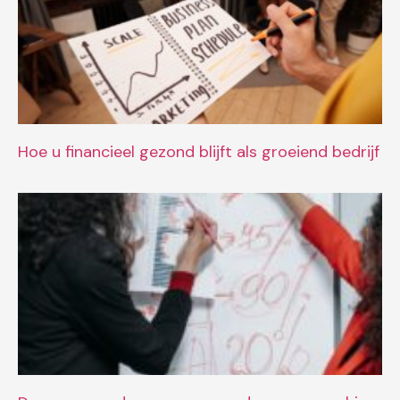
Hoe u financieel gezond blijft als groeiend bedrijf