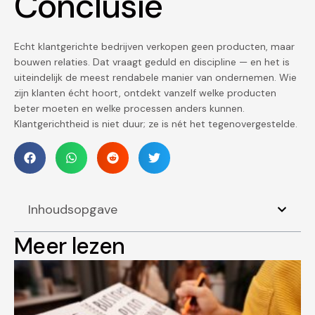
Conclusie
Echt klantgerichte bedrijven verkopen geen producten, maar
bouwen relaties. Dat vraagt geduld en discipline — en het is
uiteindelijk de meest rendabele manier van ondernemen. Wie
zijn klanten écht hoort, ontdekt vanzelf welke producten
beter moeten en welke processen anders kunnen.
Klantgerichtheid is niet duur; ze is nét het tegenovergestelde.
Inhoudsopgave
Meer lezen