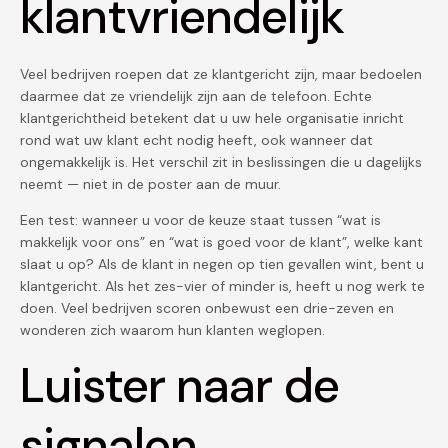
klantvriendelijk
Veel bedrijven roepen dat ze klantgericht zijn, maar bedoelen
daarmee dat ze vriendelijk zijn aan de telefoon. Echte
klantgerichtheid betekent dat u uw hele organisatie inricht
rond wat uw klant echt nodig heeft, ook wanneer dat
ongemakkelijk is. Het verschil zit in beslissingen die u dagelijks
neemt — niet in de poster aan de muur.
Een test: wanneer u voor de keuze staat tussen “wat is
makkelijk voor ons” en “wat is goed voor de klant”, welke kant
slaat u op? Als de klant in negen op tien gevallen wint, bent u
klantgericht. Als het zes-vier of minder is, heeft u nog werk te
doen. Veel bedrijven scoren onbewust een drie-zeven en
wonderen zich waarom hun klanten weglopen.
Luister naar de
signalen