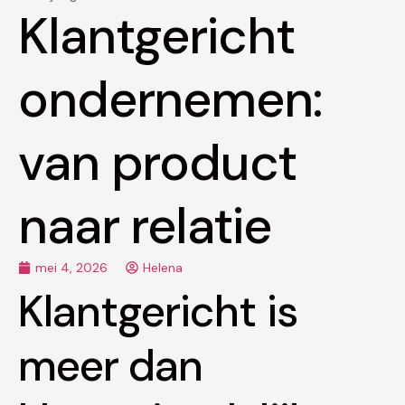
Klantgericht
ondernemen:
van product
naar relatie
mei 4, 2026
Helena
Klantgericht is
meer dan