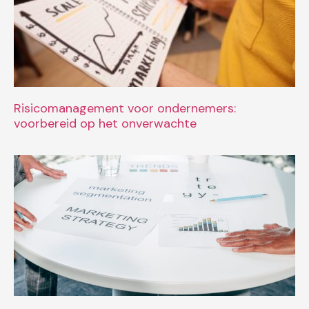
Risicomanagement voor ondernemers:
voorbereid op het onverwachte