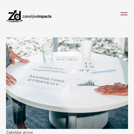
Zakelijke groei