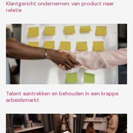
Klantgericht ondernemen: van product naar
relatie
Talent aantrekken en behouden in een krappe
arbeidsmarkt