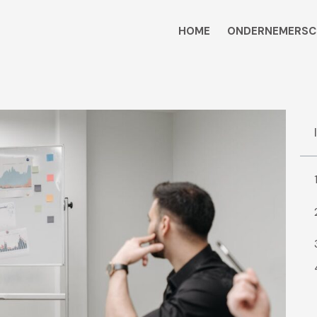
HOME
ONDERNEMERSC