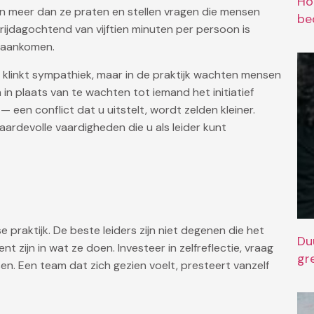
Ho
en meer dan ze praten en stellen vragen die mensen
bed
rijdagochtend van vijftien minuten per persoon is
 aankomen.
 klinkt sympathiek, maar in de praktijk wachten mensen
 in plaats van te wachten tot iemand het initiatief
 een conflict dat u uitstelt, wordt zelden kleiner.
aardevolle vaardigheden die u als leider kunt
 praktijk. De beste leiders zijn niet degenen die het
Du
t zijn in wat ze doen. Investeer in zelfreflectie, vraag
gr
n. Een team dat zich gezien voelt, presteert vanzelf