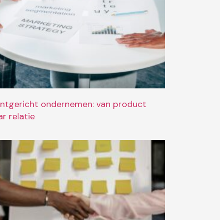
antgericht ondernemen: van product
r relatie