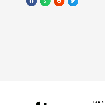
LAATS