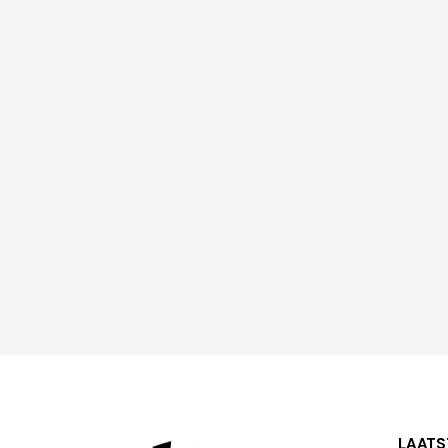
LAATS