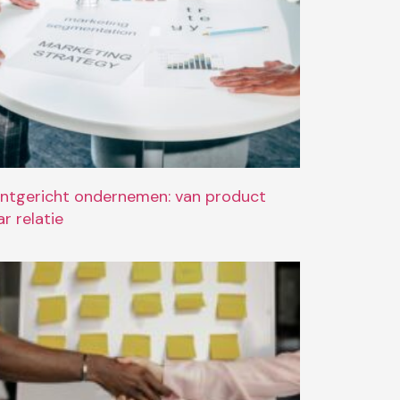
antgericht ondernemen: van product
r relatie