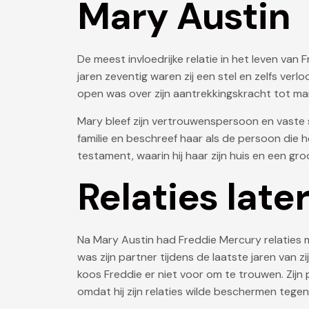
Mary Austin
De meest invloedrijke relatie in het leven van
jaren zeventig waren zij een stel en zelfs verl
open was over zijn aantrekkingskracht tot m
Mary bleef zijn vertrouwenspersoon en vaste 
familie en beschreef haar als de persoon die 
testament, waarin hij haar zijn huis en een groo
Relaties later
Na Mary Austin had Freddie Mercury relaties 
was zijn partner tijdens de laatste jaren van 
koos Freddie er niet voor om te trouwen. Zijn
omdat hij zijn relaties wilde beschermen tegen